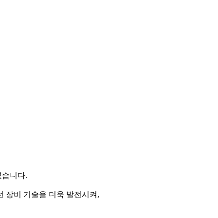
습니다.
 무선 장비 기술을 더욱 발전시켜,