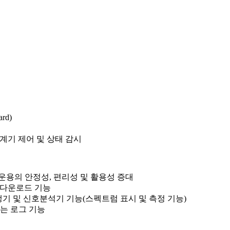
rd)
중계기 제어 및 상태 감시
 운용의 안정성, 편리성 및 활용성 증대
축 다운로드 기능
생기 및 신호분석기 기능(스펙트럼 표시 및 측정 기능)
는 로그 기능