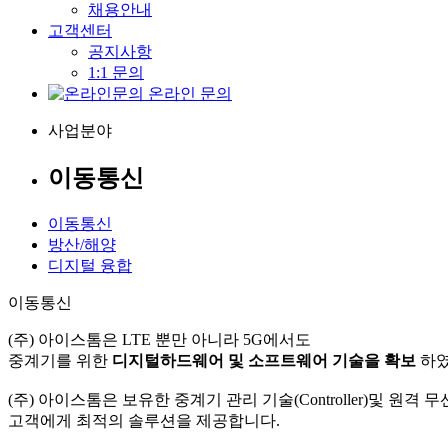
채용안내
고객센터
공지사항
1:1 문의
온라인 문의
사업분야
이동통신
이동통신
방산/해양
디지털 융합
이동통신
(주) 아이스톰은 LTE 뿐만 아니라 5G에서도
중계기를 위한
디지털하드웨어 및 소프트웨어 기술을 확보
하였
(주) 아이스톰은 보유한 중계기 관리 기술(Controller)및 원격
고객에게 최적의 솔루션을 제공합니다.