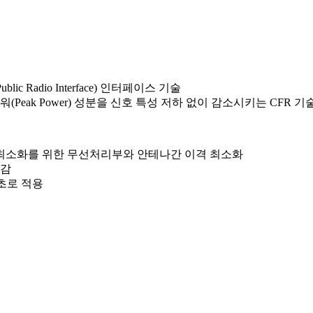
blic Radio Interface) 인터페이스 기술
eak Power) 성분을 신호 특성 저하 없이 감소시키는 CFR 기
 최소화를 위한 무선처리부와 안테나간 이격 최소화
절감
 최초로 적용